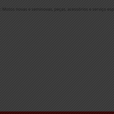
 Motos novas e seminovas, peças, acessórios e serviço esp