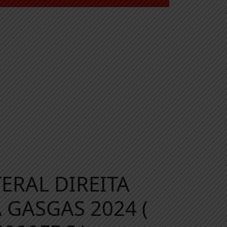
ERAL DIREITA
 GASGAS 2024 (