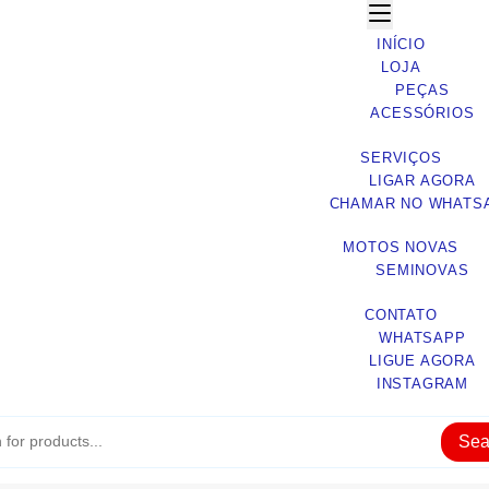
INÍCIO
LOJA
PEÇAS
ACESSÓRIOS
SERVIÇOS
LIGAR AGORA
CHAMAR NO WHATS
MOTOS NOVAS
SEMINOVAS
CONTATO
WHATSAPP
LIGUE AGORA
INSTAGRAM
Sea