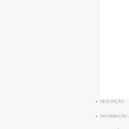
DESCRIÇÃO
INFORMAÇÃO 