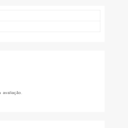
 avaliação.