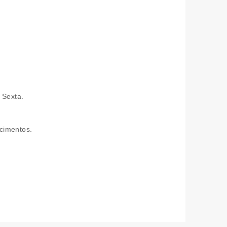
 Sexta.
cimentos.