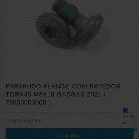
PARAFUSO FLANGE COM BATEDOR
TORX45 M8X18 GASGAS 2021 (
79003003000 )
CONSULTAR