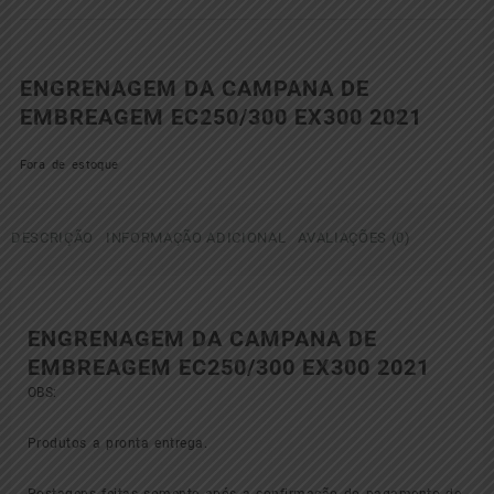
ENGRENAGEM DA CAMPANA DE
EMBREAGEM EC250/300 EX300 2021
Fora de estoque
DESCRIÇÃO
INFORMAÇÃO ADICIONAL
AVALIAÇÕES (0)
ENGRENAGEM DA CAMPANA DE
EMBREAGEM EC250/300 EX300 2021
OBS:
Produtos a pronta entrega.
Postagens feitas somente após a confirmação do pagamento de