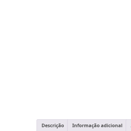
Descrição
Informação adicional