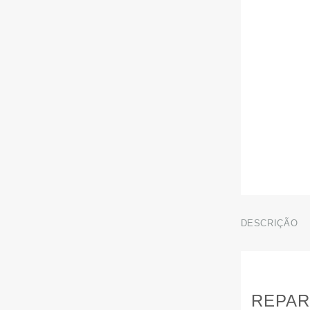
DESCRIÇÃO
REPAR