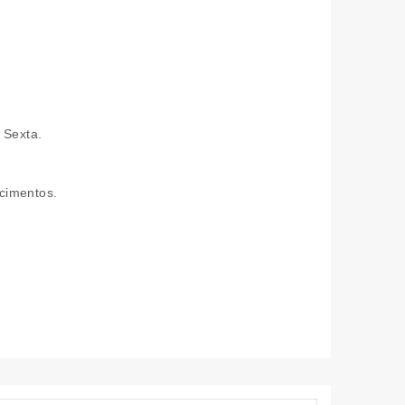
 Sexta.
cimentos.