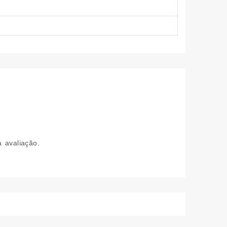
 avaliação.