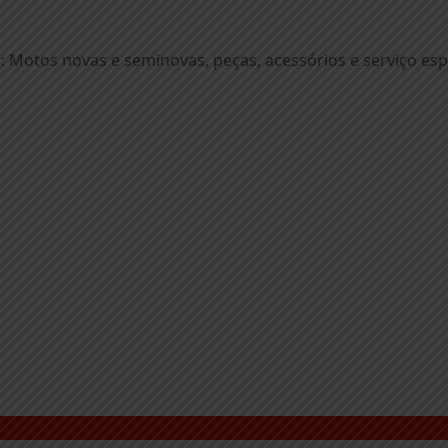
 Motos novas e seminovas, peças, acessórios e serviço esp