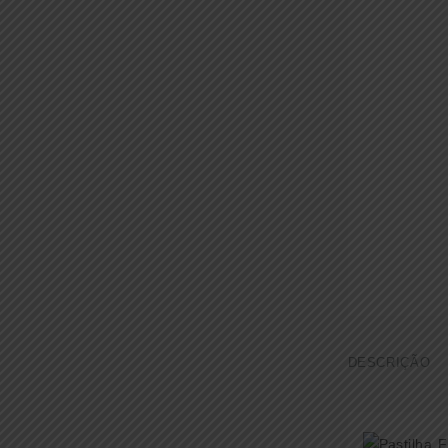
DESCRIÇÃO