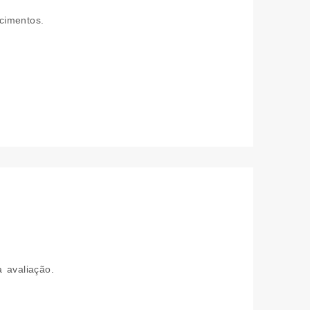
cimentos.
 avaliação.