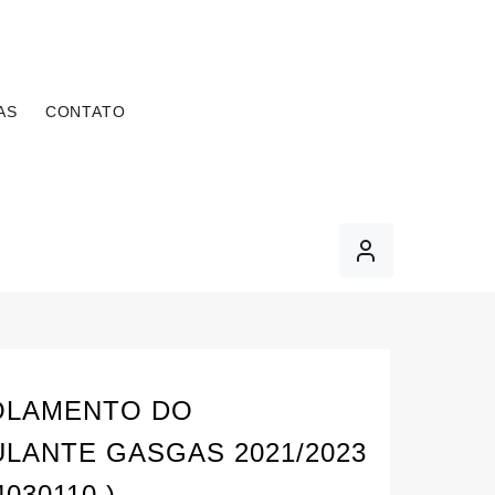
AS
CONTATO
OLAMENTO DO
LANTE GASGAS 2021/2023
4030110 )