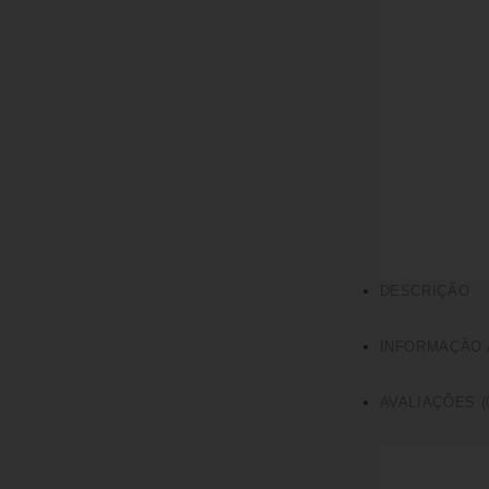
DESCRIÇÃO
INFORMAÇÃO 
AVALIAÇÕES (