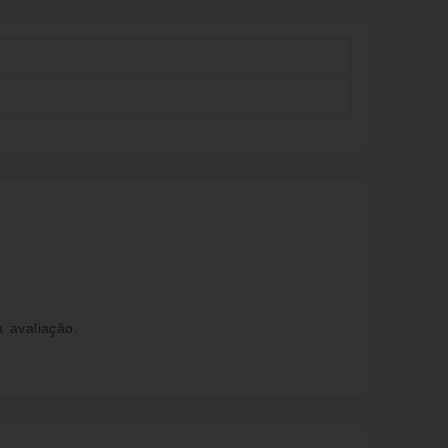
 avaliação.